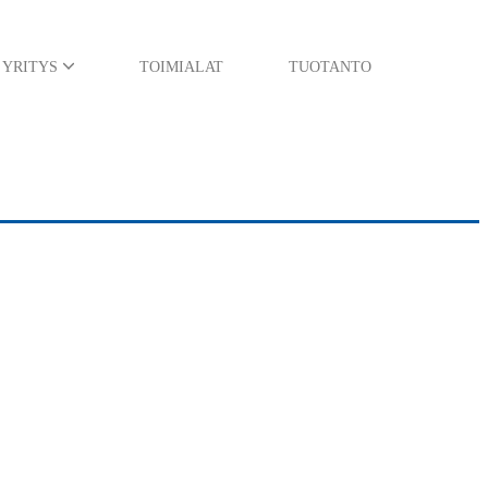
YRITYS
TOIMIALAT
TUOTANTO