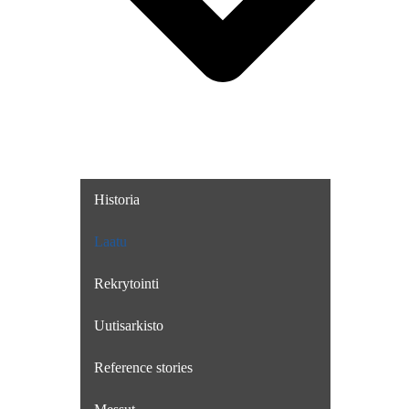
Historia
Laatu
Rekrytointi
Uutisarkisto
Reference stories