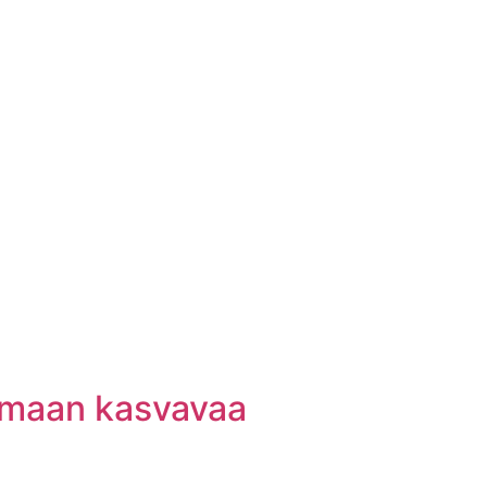
amaan kasvavaa