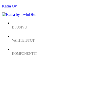
Katsa Oy
ETUSIVU
VAIHTEISTOT
KOMPONENTIT