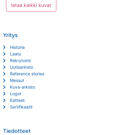
Yritys
Historia
Laatu
Rekrytointi
Uutisarkisto
Reference stories
Messut
Kuva-arkisto
Logot
Esitteet
Sertifikaatit
Tiedotteet