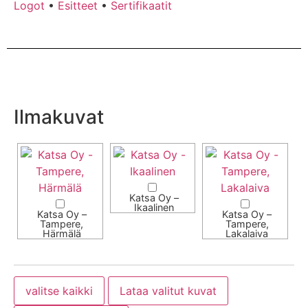
Logot
•
Esitteet
•
Sertifikaatit
Ilmakuvat
Katsa Oy –
Ikaalinen
Katsa Oy –
Katsa Oy –
Tampere,
Tampere,
Härmälä
Lakalaiva