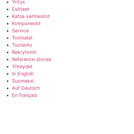
Yritys
Esitteet
Katsa vaihteistot
Komponentit
Service
Toimialat
Tuotanto
Rekrytointi
Reference stories
Yhteydet
In English
Suomeksi
Auf Deutsch
En français