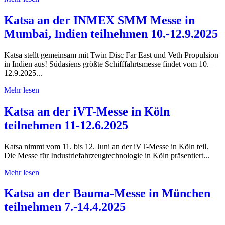
Katsa an der INMEX SMM Messe in
Mumbai, Indien teilnehmen 10.-12.9.2025
Katsa stellt gemeinsam mit Twin Disc Far East und Veth Propulsion
in Indien aus! Südasiens größte Schifffahrtsmesse findet vom 10.–
12.9.2025...
Mehr lesen
Katsa an der iVT-Messe in Köln
teilnehmen 11-12.6.2025
Katsa nimmt vom 11. bis 12. Juni an der iVT-Messe in Köln teil.
Die Messe für Industriefahrzeugtechnologie in Köln präsentiert...
Mehr lesen
Katsa an der Bauma-Messe in München
teilnehmen 7.-14.4.2025