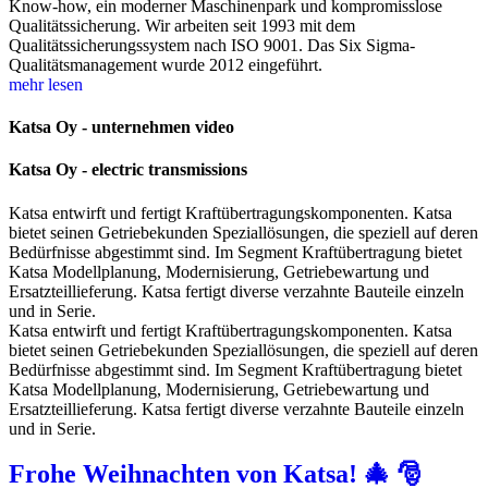
Know-how, ein moderner Maschinenpark und kompromisslose
Qualitätssicherung. Wir arbeiten seit 1993 mit dem
Qualitätssicherungssystem nach ISO 9001. Das Six Sigma-
Qualitätsmanagement wurde 2012 eingeführt.
mehr lesen
Katsa Oy - unternehmen video
Katsa Oy - electric transmissions
Katsa entwirft und fertigt Kraftübertragungskomponenten. Katsa
bietet seinen Getriebekunden Speziallösungen, die speziell auf deren
Bedürfnisse abgestimmt sind. Im Segment Kraftübertragung bietet
Katsa Modellplanung, Modernisierung, Getriebewartung und
Ersatzteillieferung. Katsa fertigt diverse verzahnte Bauteile einzeln
und in Serie.
Katsa entwirft und fertigt Kraftübertragungskomponenten. Katsa
bietet seinen Getriebekunden Speziallösungen, die speziell auf deren
Bedürfnisse abgestimmt sind. Im Segment Kraftübertragung bietet
Katsa Modellplanung, Modernisierung, Getriebewartung und
Ersatzteillieferung. Katsa fertigt diverse verzahnte Bauteile einzeln
und in Serie.
Frohe Weihnachten von Katsa! 🎄 🎅