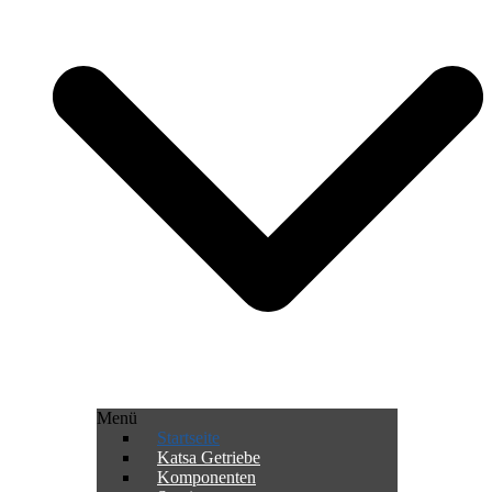
Menü
Startseite
Katsa Getriebe
Komponenten