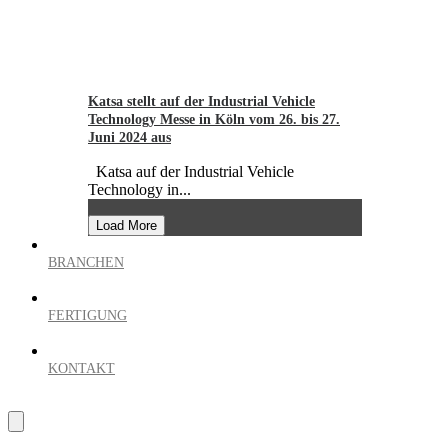
Katsa stellt auf der Industrial Vehicle
Technology Messe in Köln vom 26. bis 27.
Juni 2024 aus
Katsa auf der Industrial Vehicle
Technology in...
Load More
BRANCHEN
FERTIGUNG
KONTAKT