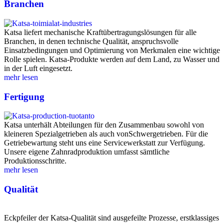
Branchen
Katsa liefert mechanische Kraftübertragungslösungen für alle
Branchen, in denen technische Qualität, anspruchsvolle
Einsatzbedingungen und Optimierung von Merkmalen eine wichtige
Rolle spielen. Katsa-Produkte werden auf dem Land, zu Wasser und
in der Luft eingesetzt.
mehr lesen
Fertigung
Katsa unterhält Abteilungen für den Zusammenbau sowohl von
kleineren Spezialgetrieben als auch vonSchwergetrieben. Für die
Getriebewartung steht uns eine Servicewerkstatt zur Verfügung.
Unsere eigene Zahnradproduktion umfasst sämtliche
Produktionsschritte.
mehr lesen
Qualität
Eckpfeiler der Katsa-Qualität sind ausgefeilte Prozesse, erstklassiges