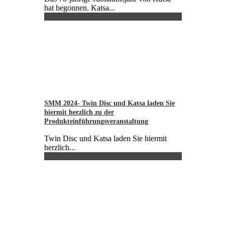
hat begonnen. Katsa...
SMM 2024- Twin Disc und Katsa laden Sie
hiermit herzlich zu der
Produkteinführungsveranstaltung
Twin Disc und Katsa laden Sie hiermit
herzlich...