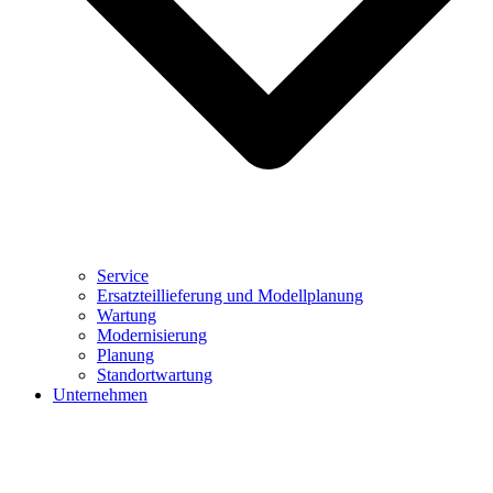
Service
Ersatzteillieferung und Modellplanung
Wartung
Modernisierung
Planung
Standortwartung
Unternehmen