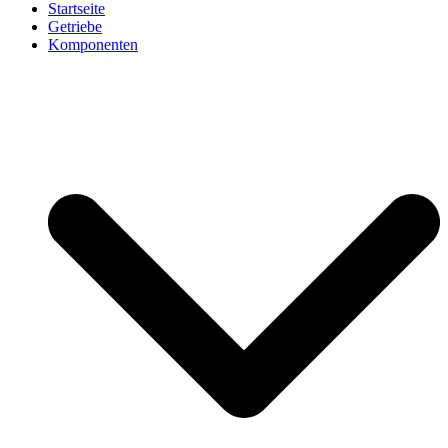
Startseite
Getriebe
Komponenten