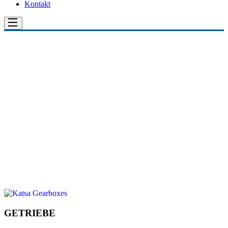
Kontakt
GETRIEBE