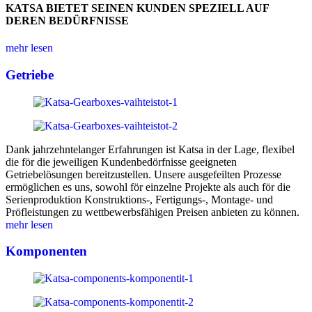
KATSA BIETET SEINEN KUNDEN SPEZIELL AUF
DEREN BEDÜRFNISSE
mehr lesen
Getriebe
Dank jahrzehntelanger Erfahrungen ist Katsa in der Lage, flexibel
die för die jeweiligen Kundenbedörfnisse geeigneten
Getriebelösungen bereitzustellen. Unsere ausgefeilten Prozesse
ermöglichen es uns, sowohl för einzelne Projekte als auch för die
Serienproduktion Konstruktions-, Fertigungs-, Montage- und
Pröfleistungen zu wettbewerbsfähigen Preisen anbieten zu können.
mehr lesen
Komponenten