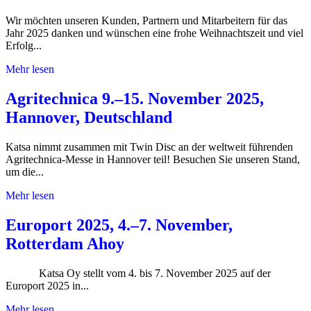
Wir möchten unseren Kunden, Partnern und Mitarbeitern für das
Jahr 2025 danken und wünschen eine frohe Weihnachtszeit und viel
Erfolg...
Mehr lesen
Agritechnica 9.–15. November 2025,
Hannover, Deutschland
Katsa nimmt zusammen mit Twin Disc an der weltweit führenden
Agritechnica-Messe in Hannover teil! Besuchen Sie unseren Stand,
um die...
Mehr lesen
Europort 2025, 4.–7. November,
Rotterdam Ahoy
Katsa Oy stellt vom 4. bis 7. November 2025 auf der
Europort 2025 in...
Mehr lesen