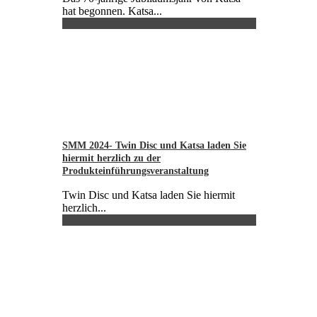
hat begonnen. Katsa...
SMM 2024- Twin Disc und Katsa laden Sie
hiermit herzlich zu der
Produkteinführungsveranstaltung
Twin Disc und Katsa laden Sie hiermit
herzlich...