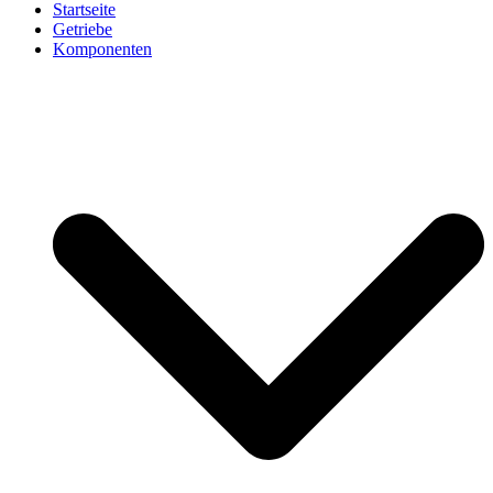
Startseite
Getriebe
Komponenten