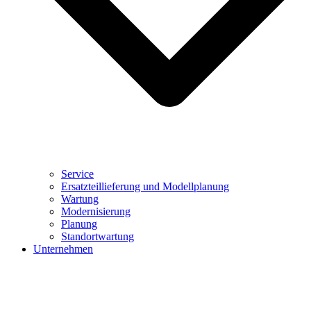
Service
Ersatzteillieferung und Modellplanung
Wartung
Modernisierung
Planung
Standortwartung
Unternehmen