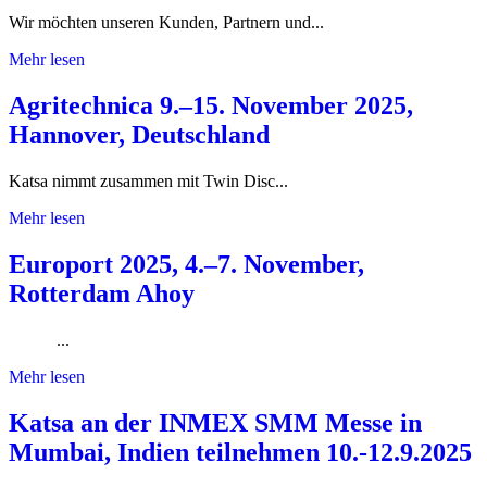
Wir möchten unseren Kunden, Partnern und...
Mehr lesen
Agritechnica 9.–15. November 2025,
Hannover, Deutschland
Katsa nimmt zusammen mit Twin Disc...
Mehr lesen
Europort 2025, 4.–7. November,
Rotterdam Ahoy
...
Mehr lesen
Katsa an der INMEX SMM Messe in
Mumbai, Indien teilnehmen 10.-12.9.2025