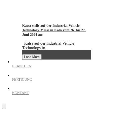
Katsa stellt auf der Industrial Vehicle
Technology Messe in Köln vom 26. bis 27.
Juni 2024 aus
Katsa auf der Industrial Vehicle
Technology in...
Load More
BRANCHEN
FERTIGUNG
KONTAKT