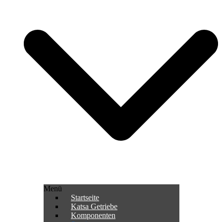
Menü
Startseite
Katsa Getriebe
Komponenten