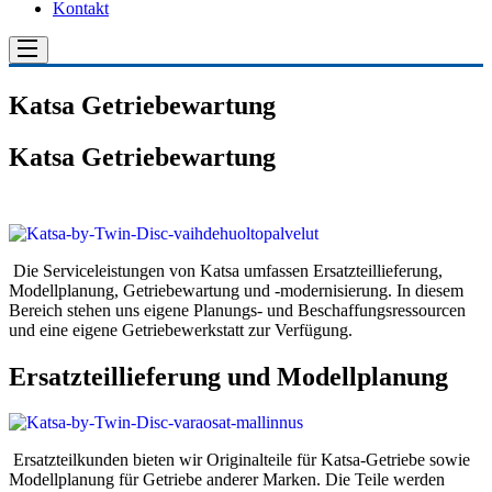
Kontakt
Katsa Getriebewartung
Katsa Getriebewartung
Die Serviceleistungen von Katsa umfassen Ersatzteillieferung,
Modellplanung, Getriebewartung und -modernisierung. In diesem
Bereich stehen uns eigene Planungs- und Beschaffungsressourcen
und eine eigene Getriebewerkstatt zur Verfügung.
Ersatzteillieferung und Modellplanung
Ersatzteilkunden bieten wir Originalteile für Katsa-Getriebe sowie
Modellplanung für Getriebe anderer Marken. Die Teile werden