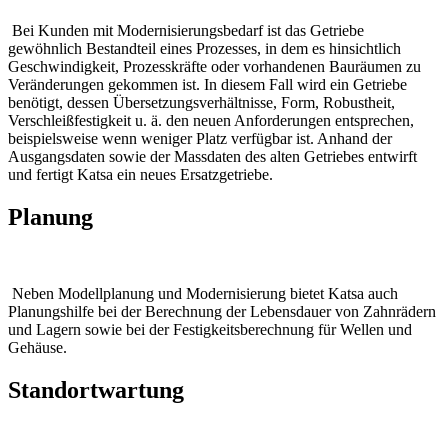
Bei Kunden mit Modernisierungsbedarf ist das Getriebe
gewöhnlich Bestandteil eines Prozesses, in dem es hinsichtlich
Geschwindigkeit, Prozesskräfte oder vorhandenen Bauräumen zu
Veränderungen gekommen ist. In diesem Fall wird ein Getriebe
benötigt, dessen Übersetzungsverhältnisse, Form, Robustheit,
Verschleißfestigkeit u. ä. den neuen Anforderungen entsprechen,
beispielsweise wenn weniger Platz verfügbar ist. Anhand der
Ausgangsdaten sowie der Massdaten des alten Getriebes entwirft
und fertigt Katsa ein neues Ersatzgetriebe.
Planung
Neben Modellplanung und Modernisierung bietet Katsa auch
Planungshilfe bei der Berechnung der Lebensdauer von Zahnrädern
und Lagern sowie bei der Festigkeitsberechnung für Wellen und
Gehäuse.
Standortwartung