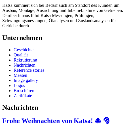
Katsa kümmert sich bei Bedarf auch am Standort des Kunden um
Ausbau, Montage, Ausrichtung und Inbetriebnahme von Getrieben.
Darüber hinaus führt Katsa Messungen, Prüfungen,
Schwingungsmessungen, Ölanalysen und Zustandsanalysen für
Getriebe durch.
Unternehmen
Geschichte
Qualität
Rekrutierung
Nachrichten
Reference stories
Messen
Image gallery
Logos
Broschüren
Zertifikate
Nachrichten
Frohe Weihnachten von Katsa! 🎄 🎅