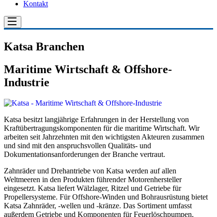
Kontakt
Katsa Branchen
Maritime Wirtschaft & Offshore-
Industrie
Katsa besitzt langjährige Erfahrungen in der Herstellung von
Kraftübertragungskomponenten für die maritime Wirtschaft. Wir
arbeiten seit Jahrzehnten mit den wichtigsten Akteuren zusammen
und sind mit den anspruchsvollen Qualitäts- und
Dokumentationsanforderungen der Branche vertraut.
Zahnräder und Drehantriebe von Katsa werden auf allen
Weltmeeren in den Produkten führender Motorenhersteller
eingesetzt. Katsa liefert Wälzlager, Ritzel und Getriebe für
Propellersysteme. Für Offshore-Winden und Bohrausrüstung bietet
Katsa Zahnräder, -wellen und -kränze. Das Sortiment umfasst
außerdem Getriebe und Komponenten für Feuerlöschpumpen,