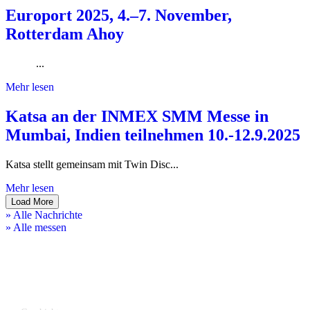
Europort 2025, 4.–7. November,
Rotterdam Ahoy
...
Mehr lesen
Katsa an der INMEX SMM Messe in
Mumbai, Indien teilnehmen 10.-12.9.2025
Katsa stellt gemeinsam mit Twin Disc...
Mehr lesen
Load More
» Alle Nachrichte
» Alle messen
Unternehmen