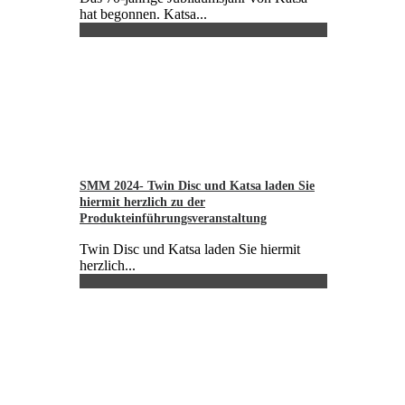
hat begonnen. Katsa...
SMM 2024- Twin Disc und Katsa laden Sie
hiermit herzlich zu der
Produkteinführungsveranstaltung
Twin Disc und Katsa laden Sie hiermit
herzlich...