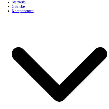
Startseite
Getriebe
Komponenten