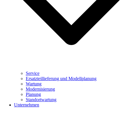
Service
Ersatzteillieferung und Modellplanung
Wartung
Modernisierung
Planung
Standortwartung
Unternehmen