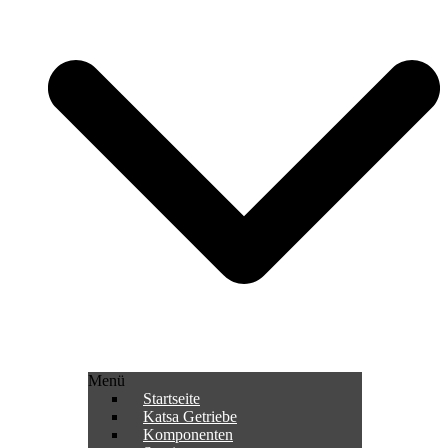
Menü
Startseite
Katsa Getriebe
Komponenten