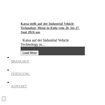
Katsa stellt auf der Industrial Vehicle
Technology Messe in Köln vom 26. bis 27.
Juni 2024 aus
Katsa auf der Industrial Vehicle
Technology in...
Load More
BRANCHEN
FERTIGUNG
KONTAKT