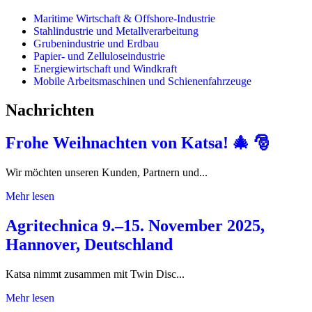
Maritime Wirtschaft & Offshore-Industrie
Stahlindustrie und Metallverarbeitung
Grubenindustrie und Erdbau
Papier- und Zelluloseindustrie
Energiewirtschaft und Windkraft
Mobile Arbeitsmaschinen und Schienenfahrzeuge
Nachrichten
Frohe Weihnachten von Katsa! 🎄 🎅
Wir möchten unseren Kunden, Partnern und...
Mehr lesen
Agritechnica 9.–15. November 2025,
Hannover, Deutschland
Katsa nimmt zusammen mit Twin Disc...
Mehr lesen