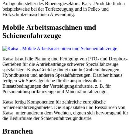
Anlagenhersteller des Bioenergiesektors. Katsa-Produkte finden
beispielsweise bei der Torferzeugung und in Pellet- und
Holzschnitzelmaschinen Anwendung.
Mobile Arbeitsmaschinen und
Schienenfahrzeuge
Katsa ist auf die Planung und Fertigung von PTO- und Dropbox-
Getrieben für die Antriebsstränge schwerer Spezialfahrzeuge
spezialisiert. Katsa-Getriebe findet man in Grubenfahrzeugen,
Hybridbussen und anderen Spezialfahrzeugen. Darüber hinaus
fertigen wir Spezialgetriebe für die anspruchsvollen
Einsatzbedingungen der Verteidigungsindustrie, z. B. für
Personentransportfahrzeuge und Minenräumfahrzeuge.
Katsa fertigt Komponenten für zahlreiche europäische
Schienenfahrzeuganbieter. Die Kapazitäten und Ressourcen von
Katsa, unter anderem dem Wuchten, eignen sich hervorragend für
die Bedürfnisse der Schienenfahrzeugindustrie.
Branchen