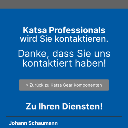
Katsa Professionals
wird Sie kontaktieren.
Danke, dass Sie uns
kontaktiert haben!
» Zurück zu Katsa Gear Komponenten
Zu Ihren Diensten!
Johann Schaumann