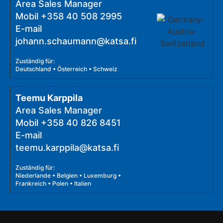
Area Sales Manager
Mobil
+358 40 508 2995
E-mail
johann.schaumann@katsa.fi
Zuständig für:
Deutschland • Österreich • Schweiz
Teemu Karppila
Area Sales Manager
Mobil
+358 40 826 8451
E-mail
teemu.karppila@katsa.fi
Zuständig für:
Niederlande • Belgien • Luxemburg •
Frankreich • Polen • Italien